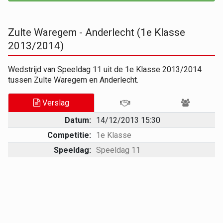
Zulte Waregem - Anderlecht (1e Klasse
2013/2014)
Wedstrijd van Speeldag 11 uit de 1e Klasse 2013/2014
tussen Zulte Waregem en Anderlecht.
Verslag
Datum:
14/12/2013 15:30
Competitie:
1e Klasse
Speeldag:
Speeldag 11