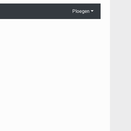
Ploegen