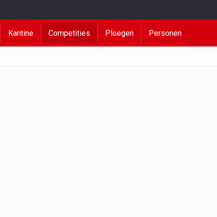
Kantine
Competities
Ploegen
Personen