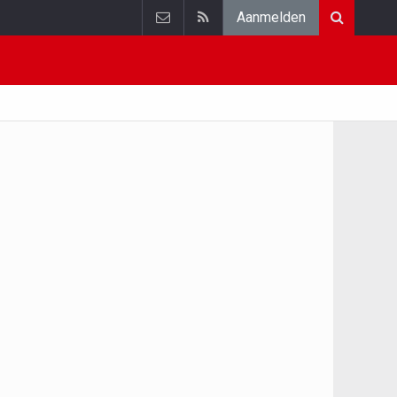
Aanmelden