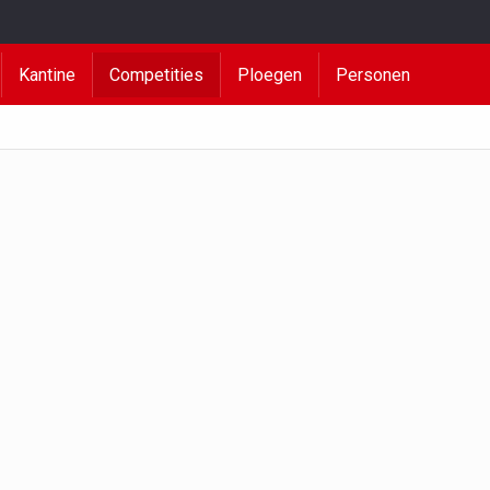
Kantine
Competities
Ploegen
Personen