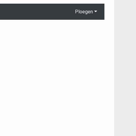
Ploegen