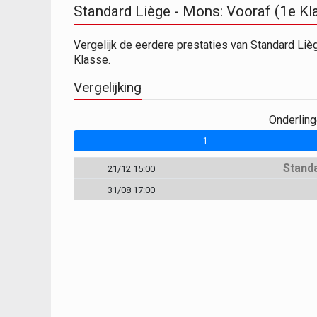
Standard Liège - Mons: Vooraf (1e Kl
Vergelijk de eerdere prestaties van Standard Li
Klasse.
Vergelijking
Onderlin
1
Stand
21/12 15:00
31/08 17:00