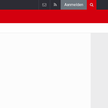
Aanmelden