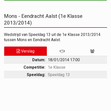
Mons - Eendracht Aalst (1e Klasse
2013/2014)
Wedstrijd van Speeldag 13 uit de 1e Klasse 2013/2014
tussen Mons en Eendracht Aalst.
Verslag
Datum:
18/01/2014 17:00
Competitie:
1e Klasse
Speeldag:
Speeldag 13