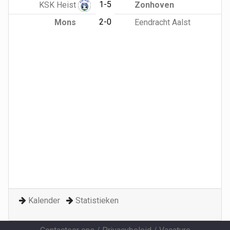
1-5
KSK Heist
Zonhoven
2-0
Mons
Eendracht Aalst
Kalender
Statistieken