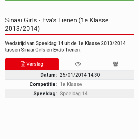
Sinaai Girls - Eva's Tienen (1e Klasse
2013/2014)
Wedstrijd van Speeldag 14 uit de 1e Klasse 2013/2014
tussen Sinaai Girls en Eva's Tienen.
Verslag
Datum:
25/01/2014 14:30
Competitie:
1e Klasse
Speeldag:
Speeldag 14