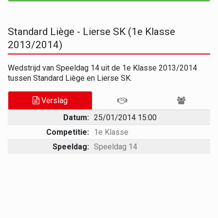
Standard Liège - Lierse SK (1e Klasse
2013/2014)
Wedstrijd van Speeldag 14 uit de 1e Klasse 2013/2014
tussen Standard Liège en Lierse SK.
Verslag
Datum:
25/01/2014 15:00
Competitie:
1e Klasse
Speeldag:
Speeldag 14