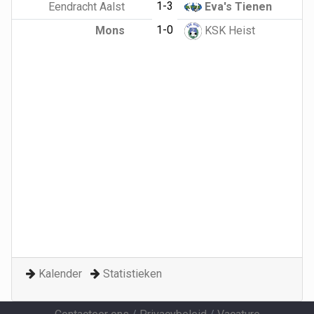
1-3
Eendracht Aalst
Eva's Tienen
1-0
Mons
KSK Heist
Kalender
Statistieken