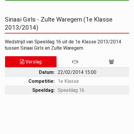
Sinaai Girls - Zulte Waregem (1e Klasse
2013/2014)
Wedstrijd van Speeldag 16 uit de 1e Klasse 2013/2014
tussen Sinaai Girls en Zulte Waregem.
Verslag
Datum:
22/02/2014 15:00
Competitie:
1e Klasse
Speeldag:
Speeldag 16