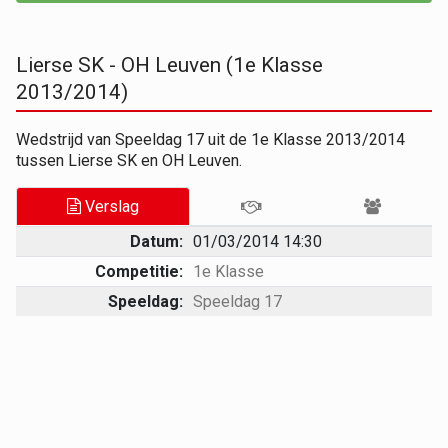
Lierse SK - OH Leuven (1e Klasse
2013/2014)
Wedstrijd van Speeldag 17 uit de 1e Klasse 2013/2014
tussen Lierse SK en OH Leuven.
Verslag
Datum:
01/03/2014 14:30
Competitie:
1e Klasse
Speeldag:
Speeldag 17