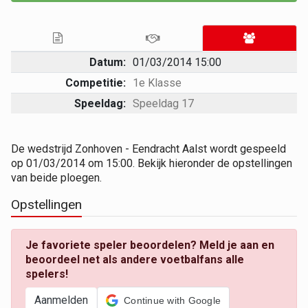
Datum:
01/03/2014 15:00
Competitie:
1e Klasse
Speeldag:
Speeldag 17
De wedstrijd Zonhoven - Eendracht Aalst wordt gespeeld
op 01/03/2014 om 15:00. Bekijk hieronder de opstellingen
van beide ploegen.
Opstellingen
Je favoriete speler beoordelen? Meld je aan en
beoordeel net als andere voetbalfans alle
spelers!
Aanmelden
Continue with Google