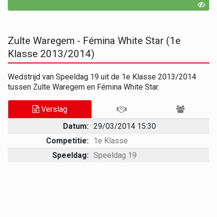
Zulte Waregem - Fémina White Star (1e
Klasse 2013/2014)
Wedstrijd van Speeldag 19 uit de 1e Klasse 2013/2014
tussen Zulte Waregem en Fémina White Star.
Verslag
Datum:
29/03/2014 15:30
Competitie:
1e Klasse
Speeldag:
Speeldag 19