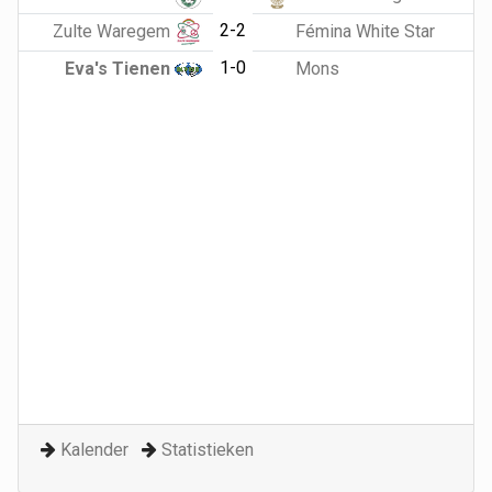
2-2
Zulte Waregem
Fémina White Star
1-0
Eva's Tienen
Mons
Kalender
Statistieken