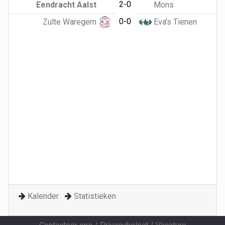
2-0
Eendracht Aalst
Mons
0-0
Zulte Waregem
Eva's Tienen
Kalender
Statistieken