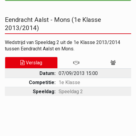
Eendracht Aalst - Mons (1e Klasse
2013/2014)
Wedstrijd van Speeldag 2 uit de 1e Klasse 2013/2014
tussen Eendracht Aalst en Mons.
Verslag
Datum:
07/09/2013 15:00
Competitie:
1e Klasse
Speeldag:
Speeldag 2