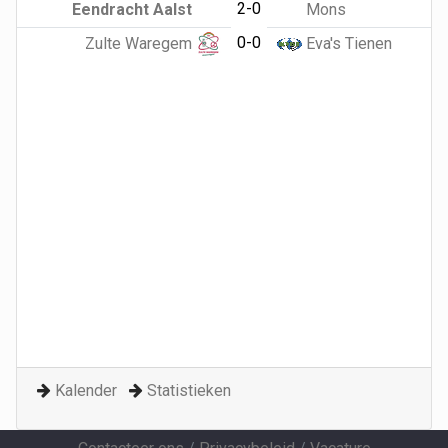
2-0
Eendracht Aalst
Mons
0-0
Zulte Waregem
Eva's Tienen
Kalender
Statistieken