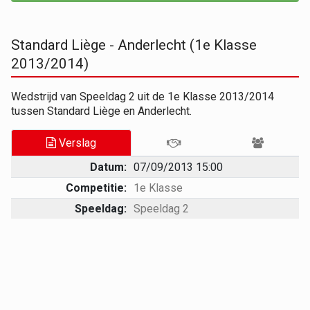
Standard Liège - Anderlecht (1e Klasse
2013/2014)
Wedstrijd van Speeldag 2 uit de 1e Klasse 2013/2014
tussen Standard Liège en Anderlecht.
Verslag
Datum:
07/09/2013 15:00
Competitie:
1e Klasse
Speeldag:
Speeldag 2