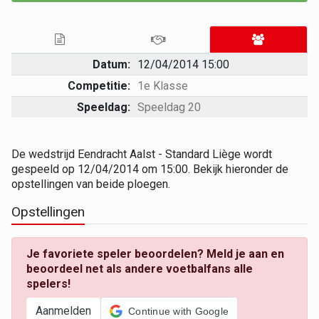
Datum:
12/04/2014 15:00
Competitie:
1e Klasse
Speeldag:
Speeldag 20
De wedstrijd Eendracht Aalst - Standard Liège wordt
gespeeld op 12/04/2014 om 15:00. Bekijk hieronder de
opstellingen van beide ploegen.
Opstellingen
Je favoriete speler beoordelen? Meld je aan en
beoordeel net als andere voetbalfans alle
spelers!
Aanmelden
Continue with Google