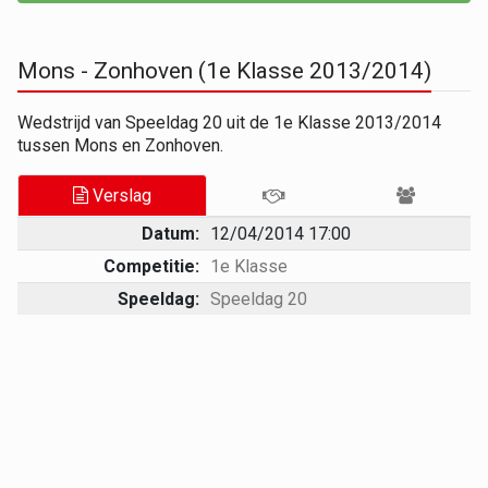
Mons - Zonhoven (1e Klasse 2013/2014)
Wedstrijd van Speeldag 20 uit de 1e Klasse 2013/2014
tussen Mons en Zonhoven.
Verslag
Datum:
12/04/2014 17:00
Competitie:
1e Klasse
Speeldag:
Speeldag 20