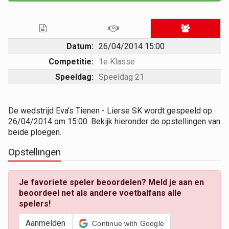
Datum:
26/04/2014 15:00
Competitie:
1e Klasse
Speeldag:
Speeldag 21
De wedstrijd Eva's Tienen - Lierse SK wordt gespeeld op
26/04/2014 om 15:00. Bekijk hieronder de opstellingen van
beide ploegen.
Opstellingen
Je favoriete speler beoordelen? Meld je aan en
beoordeel net als andere voetbalfans alle
spelers!
Aanmelden
Continue with Google