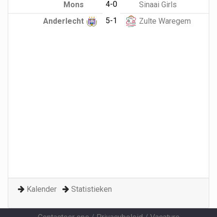
4-0
Mons
Sinaai Girls
5-1
Anderlecht
Zulte Waregem
Kalender
Statistieken