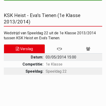
KSK Heist - Eva's Tienen (1e Klasse
2013/2014)
Wedstrijd van Speeldag 22 uit de 1e Klasse 2013/2014
tussen KSK Heist en Eva's Tienen.
Verslag
Datum:
03/05/2014 15:00
Competitie:
1e Klasse
Speeldag:
Speeldag 22