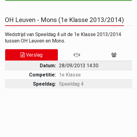
OH Leuven - Mons (1e Klasse 2013/2014)
Wedstrijd van Speeldag 4 uit de 1e Klasse 2013/2014
tussen OH Leuven en Mons.
Verslag
Datum:
28/09/2013 14:30
Competitie:
1e Klasse
Speeldag:
Speeldag 4