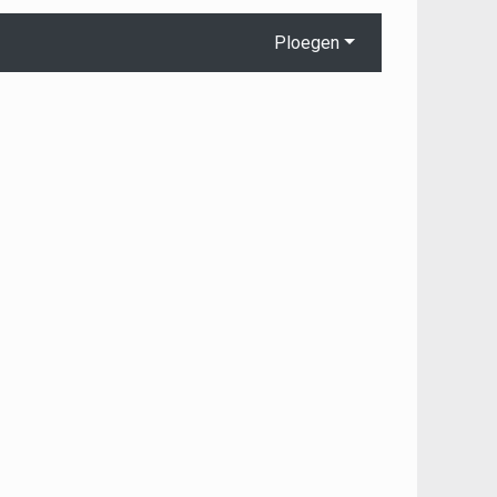
Ploegen