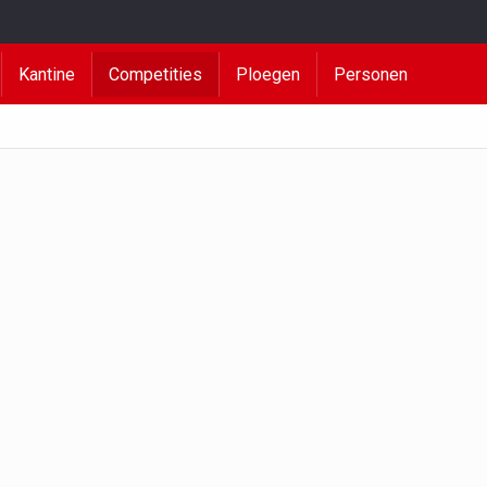
Kantine
Competities
Ploegen
Personen