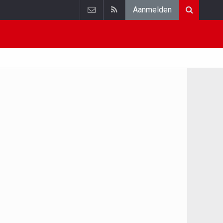
Aanmelden