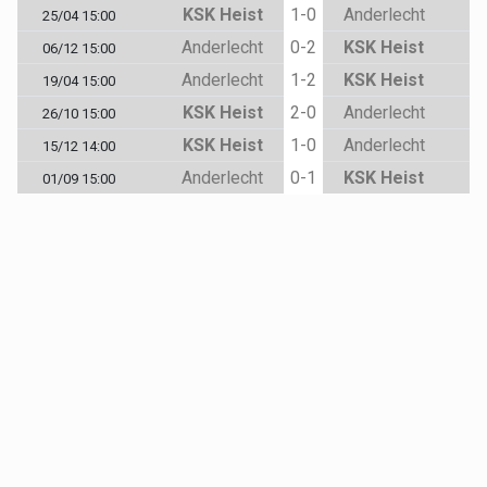
KSK Heist
1-0
Anderlecht
25/04 15:00
Anderlecht
0-2
KSK Heist
06/12 15:00
Anderlecht
1-2
KSK Heist
19/04 15:00
KSK Heist
2-0
Anderlecht
26/10 15:00
KSK Heist
1-0
Anderlecht
15/12 14:00
Anderlecht
0-1
KSK Heist
01/09 15:00