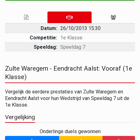
Datum:
26/10/2013 15:30
Competitie:
1e Klasse
Speeldag:
Speeldag 7
Zulte Waregem - Eendracht Aalst: Vooraf (1e
Klasse)
Vergelijk de eerdere prestaties van Zulte Waregem en
Eendracht Aalst voor hun Wedstrijd van Speeldag 7 uit de
1e Klasse.
Vergelijking
Onderlinge duels gewonnen