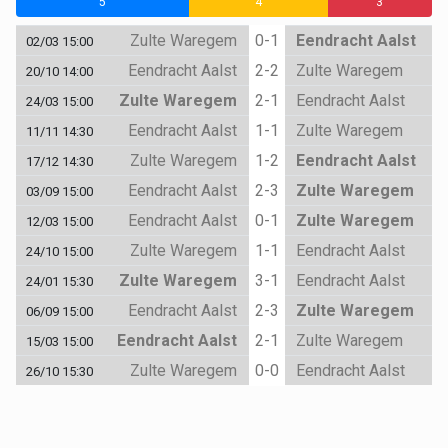
5
4
3
Zulte Waregem
0-1
Eendracht Aalst
02/03 15:00
Eendracht Aalst
2-2
Zulte Waregem
20/10 14:00
Zulte Waregem
2-1
Eendracht Aalst
24/03 15:00
Eendracht Aalst
1-1
Zulte Waregem
11/11 14:30
Zulte Waregem
1-2
Eendracht Aalst
17/12 14:30
Eendracht Aalst
2-3
Zulte Waregem
03/09 15:00
Eendracht Aalst
0-1
Zulte Waregem
12/03 15:00
Zulte Waregem
1-1
Eendracht Aalst
24/10 15:00
Zulte Waregem
3-1
Eendracht Aalst
24/01 15:30
Eendracht Aalst
2-3
Zulte Waregem
06/09 15:00
Eendracht Aalst
2-1
Zulte Waregem
15/03 15:00
Zulte Waregem
0-0
Eendracht Aalst
26/10 15:30