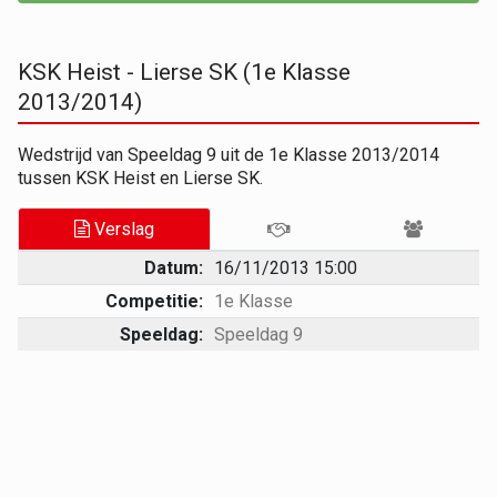
KSK Heist - Lierse SK (1e Klasse
2013/2014)
Wedstrijd van Speeldag 9 uit de 1e Klasse 2013/2014
tussen KSK Heist en Lierse SK.
Verslag
Datum:
16/11/2013 15:00
Competitie:
1e Klasse
Speeldag:
Speeldag 9