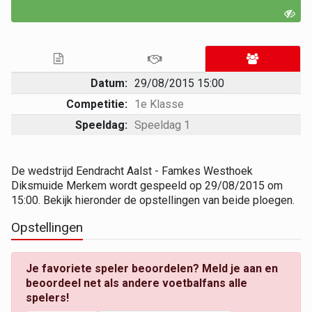
Datum:
29/08/2015 15:00
Competitie:
1e Klasse
Speeldag:
Speeldag 1
De wedstrijd Eendracht Aalst - Famkes Westhoek
Diksmuide Merkem wordt gespeeld op 29/08/2015 om
15:00. Bekijk hieronder de opstellingen van beide ploegen.
Opstellingen
Je favoriete speler beoordelen? Meld je aan en
beoordeel net als andere voetbalfans alle
spelers!