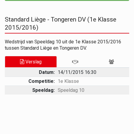
Standard Liège - Tongeren DV (1e Klasse
2015/2016)
Wedstrijd van Speeldag 10 uit de 1e Klasse 2015/2016
tussen Standard Liège en Tongeren DV.
Verslag
Datum:
14/11/2015 16:30
Competitie:
1e Klasse
Speeldag:
Speeldag 10