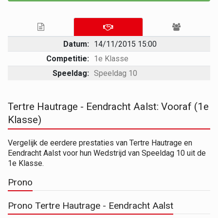
Datum:
14/11/2015 15:00
Competitie:
1e Klasse
Speeldag:
Speeldag 10
Tertre Hautrage - Eendracht Aalst: Vooraf (1e
Klasse)
Vergelijk de eerdere prestaties van Tertre Hautrage en
Eendracht Aalst voor hun Wedstrijd van Speeldag 10 uit de
1e Klasse.
Prono
Prono Tertre Hautrage - Eendracht Aalst