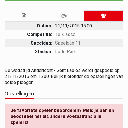
Datum:
21/11/2015 15:00
Competitie:
1e Klasse
Speeldag:
Speeldag 11
Stadion:
Lotto Park
De wedstrijd Anderlecht - Gent Ladies wordt gespeeld op
21/11/2015 om 15:00. Bekijk hieronder de opstellingen van
beide ploegen.
Opstellingen
Je favoriete speler beoordelen? Meld je aan en
beoordeel net als andere voetbalfans alle
spelers!