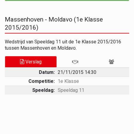
Massenhoven - Moldavo (1e Klasse
2015/2016)
Wedstrijd van Speeldag 11 uit de 1e Klasse 2015/2016
tussen Massenhoven en Moldavo.
Verslag
Datum:
21/11/2015 14:30
Competitie:
1e Klasse
Speeldag:
Speeldag 11