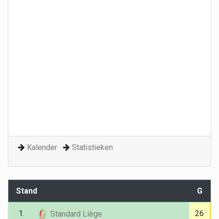
Kalender
Statistieken
Stand
G
1.
26
Standard Liège