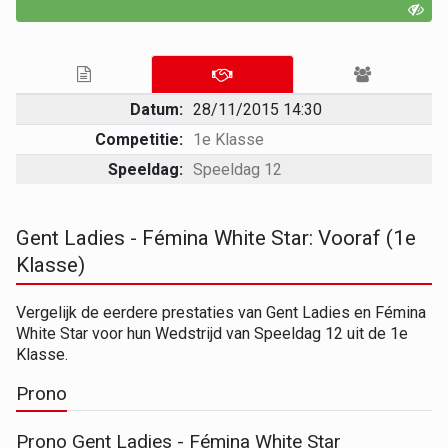
Datum:
28/11/2015 14:30
Competitie:
1e Klasse
Speeldag:
Speeldag 12
Gent Ladies - Fémina White Star: Vooraf (1e
Klasse)
Vergelijk de eerdere prestaties van Gent Ladies en Fémina
White Star voor hun Wedstrijd van Speeldag 12 uit de 1e
Klasse.
Prono
Prono Gent Ladies - Fémina White Star