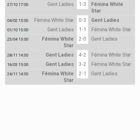
Gent Ladies
1-3
Fémina White
27/10 17:00
Star
Fémina White Star
0-3
Gent Ladies
04/02 15:00
Gent Ladies
1-1
Fémina White Star
01/10 15:00
Fémina White
2-0
Gent Ladies
23/04 15:00
Star
Gent Ladies
4-2
Fémina White Star
28/11 14:30
Gent Ladies
3-2
Fémina White Star
16/03 15:00
Fémina White
2-1
Gent Ladies
24/11 14:30
Star