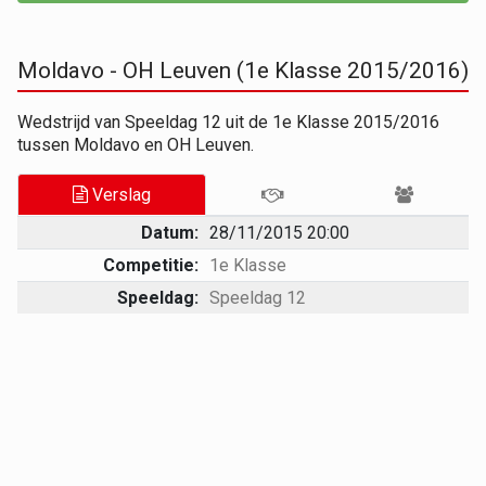
Moldavo - OH Leuven (1e Klasse 2015/2016)
Wedstrijd van Speeldag 12 uit de 1e Klasse 2015/2016
tussen Moldavo en OH Leuven.
Verslag
Datum:
28/11/2015 20:00
Competitie:
1e Klasse
Speeldag:
Speeldag 12