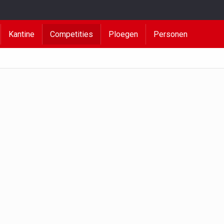
Kantine
Competities
Ploegen
Personen