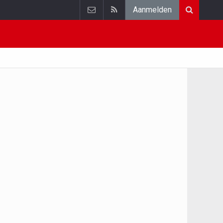
Aanmelden