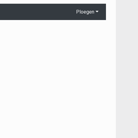
Ploegen