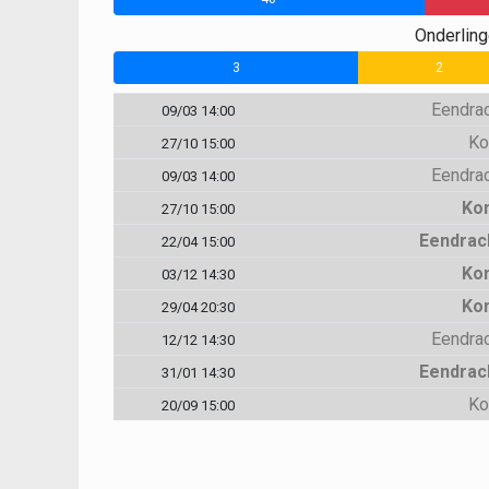
Onderlin
3
2
Eendrac
09/03 14:00
Ko
27/10 15:00
Eendrac
09/03 14:00
Kon
27/10 15:00
Eendrac
22/04 15:00
Kon
03/12 14:30
Kon
29/04 20:30
Eendrac
12/12 14:30
Eendrac
31/01 14:30
Ko
20/09 15:00