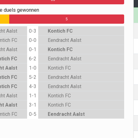
ge duels gewonnen
5
ht Aalst
0-3
Kontich FC
ntich FC
0-0
Eendracht Aalst
ht Aalst
0-1
Kontich FC
tich FC
6-2
Eendracht Aalst
ht Aalst
1-0
Kontich FC
tich FC
5-2
Eendracht Aalst
tich FC
4-3
Eendracht Aalst
ht Aalst
1-1
Kontich FC
ht Aalst
3-1
Kontich FC
ntich FC
0-5
Eendracht Aalst