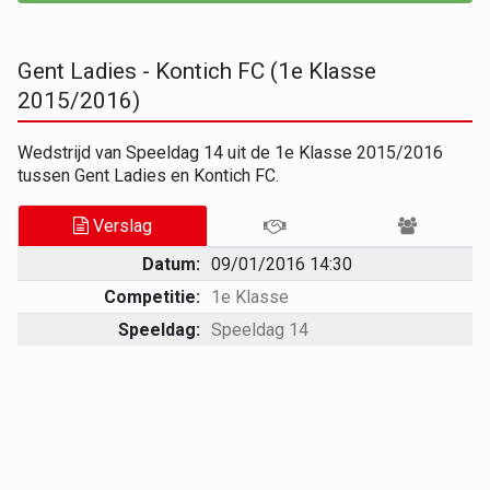
Gent Ladies - Kontich FC (1e Klasse
2015/2016)
Wedstrijd van Speeldag 14 uit de 1e Klasse 2015/2016
tussen Gent Ladies en Kontich FC.
Verslag
Datum:
09/01/2016 14:30
Competitie:
1e Klasse
Speeldag:
Speeldag 14