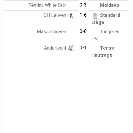
0-3
Fémina White Star
Moldavo
1-6
OH Leuven
Standard
Liège
0-0
Massenhoven
Tongeren
DV
0-1
Anderlecht
Tertre
Hautrage