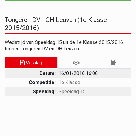
Tongeren DV - OH Leuven (1e Klasse
2015/2016)
Wedstrijd van Speeldag 15 uit de 1e Klasse 2015/2016
tussen Tongeren DV en OH Leuven.
Verslag
Datum:
16/01/2016 16:00
Competitie:
1e Klasse
Speeldag:
Speeldag 15