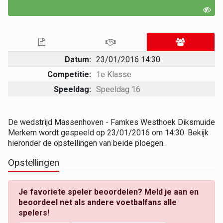
Datum:
23/01/2016 14:30
Competitie:
1e Klasse
Speeldag:
Speeldag 16
De wedstrijd Massenhoven - Famkes Westhoek Diksmuide
Merkem wordt gespeeld op 23/01/2016 om 14:30. Bekijk
hieronder de opstellingen van beide ploegen.
Opstellingen
Je favoriete speler beoordelen? Meld je aan en
beoordeel net als andere voetbalfans alle
spelers!