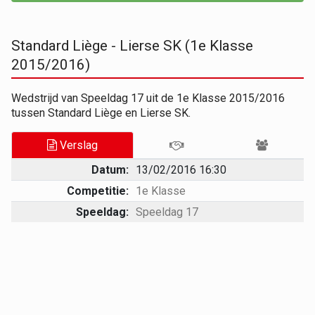
Standard Liège - Lierse SK (1e Klasse
2015/2016)
Wedstrijd van Speeldag 17 uit de 1e Klasse 2015/2016
tussen Standard Liège en Lierse SK.
Verslag
Datum:
13/02/2016 16:30
Competitie:
1e Klasse
Speeldag:
Speeldag 17