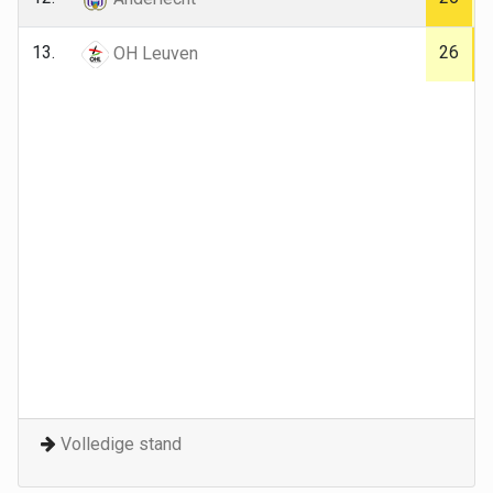
13.
26
OH Leuven
Volledige stand