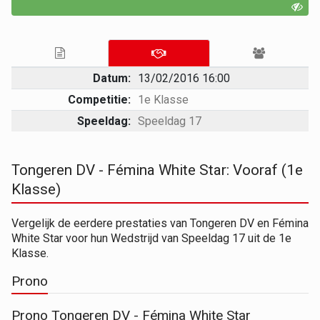
Datum:
13/02/2016 16:00
Competitie:
1e Klasse
Speeldag:
Speeldag 17
Tongeren DV - Fémina White Star: Vooraf (1e
Klasse)
Vergelijk de eerdere prestaties van Tongeren DV en Fémina
White Star voor hun Wedstrijd van Speeldag 17 uit de 1e
Klasse.
Prono
Prono Tongeren DV - Fémina White Star