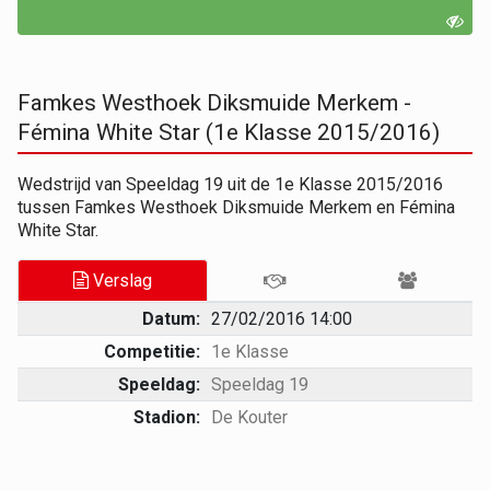
Famkes Westhoek Diksmuide Merkem -
Fémina White Star (1e Klasse 2015/2016)
Wedstrijd van Speeldag 19 uit de 1e Klasse 2015/2016
tussen Famkes Westhoek Diksmuide Merkem en Fémina
White Star.
Verslag
Datum:
27/02/2016 14:00
Competitie:
1e Klasse
Speeldag:
Speeldag 19
Stadion:
De Kouter