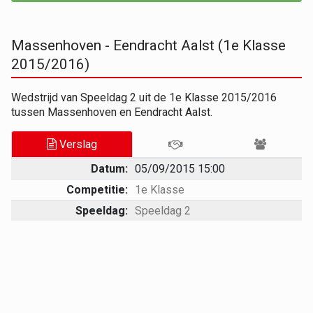
Massenhoven - Eendracht Aalst (1e Klasse
2015/2016)
Wedstrijd van Speeldag 2 uit de 1e Klasse 2015/2016
tussen Massenhoven en Eendracht Aalst.
Verslag
Datum:
05/09/2015 15:00
Competitie:
1e Klasse
Speeldag:
Speeldag 2