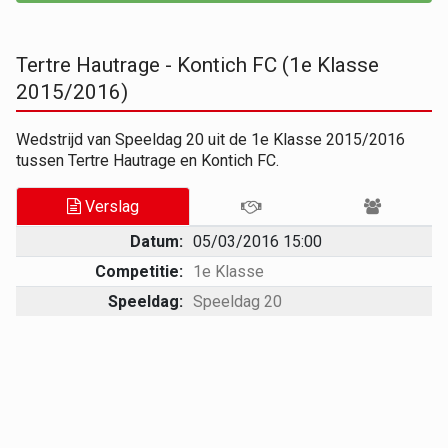
Tertre Hautrage - Kontich FC (1e Klasse
2015/2016)
Wedstrijd van Speeldag 20 uit de 1e Klasse 2015/2016
tussen Tertre Hautrage en Kontich FC.
Verslag
Datum:
05/03/2016 15:00
Competitie:
1e Klasse
Speeldag:
Speeldag 20