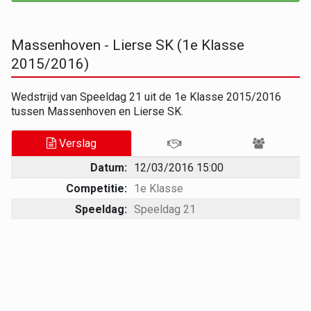
Massenhoven - Lierse SK (1e Klasse
2015/2016)
Wedstrijd van Speeldag 21 uit de 1e Klasse 2015/2016
tussen Massenhoven en Lierse SK.
Verslag
Datum:
12/03/2016 15:00
Competitie:
1e Klasse
Speeldag:
Speeldag 21