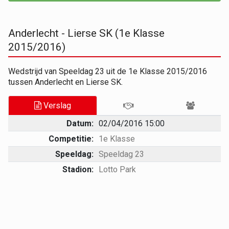
Anderlecht - Lierse SK (1e Klasse
2015/2016)
Wedstrijd van Speeldag 23 uit de 1e Klasse 2015/2016
tussen Anderlecht en Lierse SK.
Verslag
Datum:
02/04/2016 15:00
Competitie:
1e Klasse
Speeldag:
Speeldag 23
Stadion:
Lotto Park