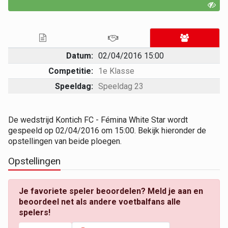
Datum:
02/04/2016 15:00
Competitie:
1e Klasse
Speeldag:
Speeldag 23
De wedstrijd Kontich FC - Fémina White Star wordt
gespeeld op 02/04/2016 om 15:00. Bekijk hieronder de
opstellingen van beide ploegen.
Opstellingen
Je favoriete speler beoordelen? Meld je aan en
beoordeel net als andere voetbalfans alle
spelers!