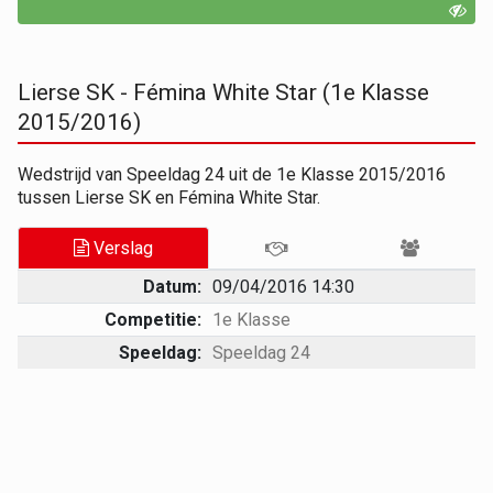
Lierse SK - Fémina White Star (1e Klasse
2015/2016)
Wedstrijd van Speeldag 24 uit de 1e Klasse 2015/2016
tussen Lierse SK en Fémina White Star.
Verslag
Datum:
09/04/2016 14:30
Competitie:
1e Klasse
Speeldag:
Speeldag 24