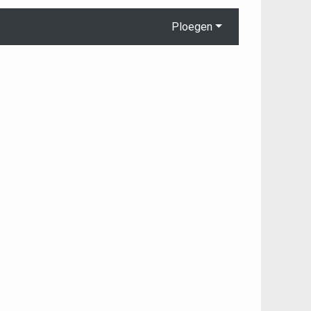
Ploegen