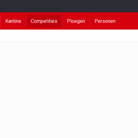
Kantine
Competities
Ploegen
Personen