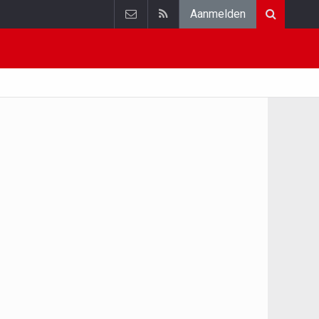
Aanmelden