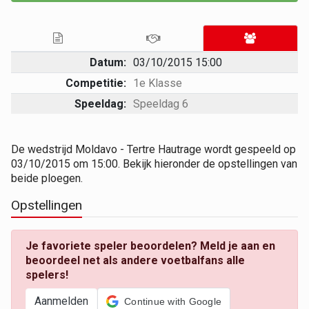
Datum:
03/10/2015 15:00
Competitie:
1e Klasse
Speeldag:
Speeldag 6
De wedstrijd Moldavo - Tertre Hautrage wordt gespeeld op
03/10/2015 om 15:00. Bekijk hieronder de opstellingen van
beide ploegen.
Opstellingen
Je favoriete speler beoordelen? Meld je aan en
beoordeel net als andere voetbalfans alle
spelers!
Aanmelden
Continue with Google