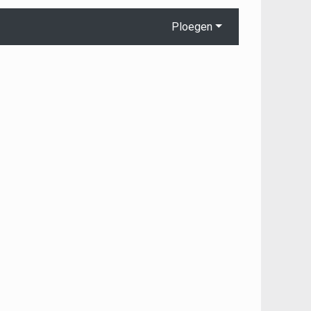
Ploegen