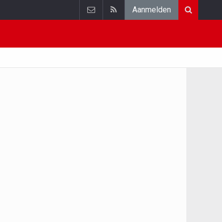
Aanmelden