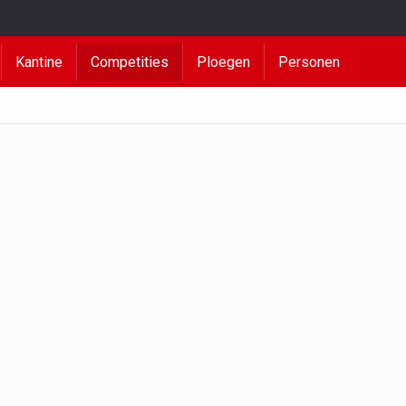
Kantine
Competities
Ploegen
Personen