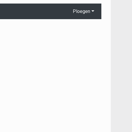
Ploegen