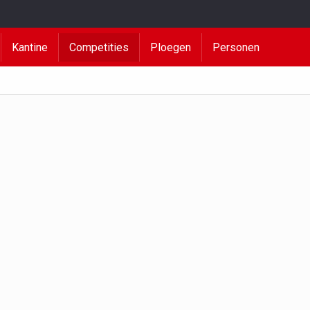
Kantine
Competities
Ploegen
Personen