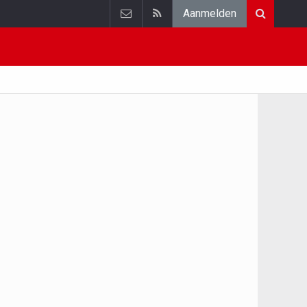
Aanmelden