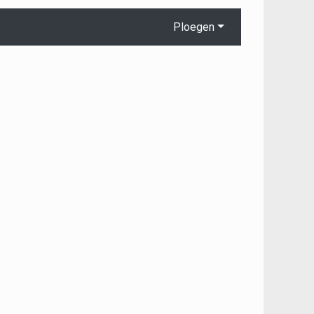
Ploegen