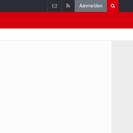
Aanmelden