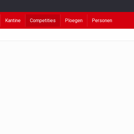
Kantine
Competities
Ploegen
Personen