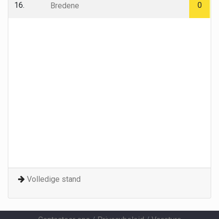
16.
0
Bredene
Volledige stand