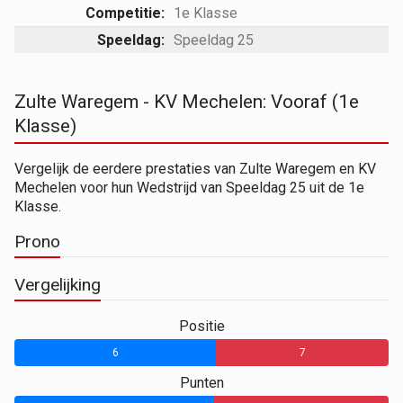
Competitie:
1e Klasse
Speeldag:
Speeldag 25
Zulte Waregem - KV Mechelen: Vooraf (1e
Klasse)
Vergelijk de eerdere prestaties van Zulte Waregem en KV
Mechelen voor hun Wedstrijd van Speeldag 25 uit de 1e
Klasse.
Prono
Vergelijking
Positie
6
7
Punten