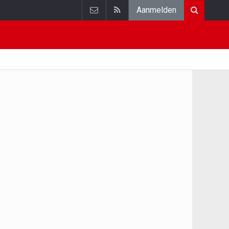
Aanmelden