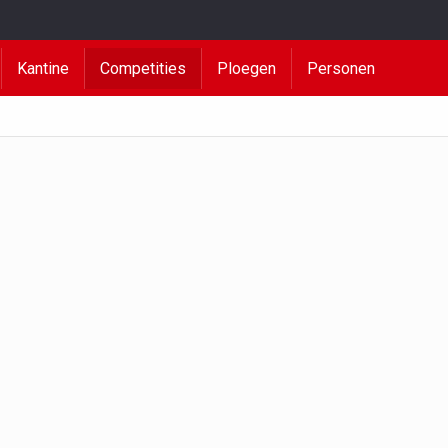
Kantine
Competities
Ploegen
Personen