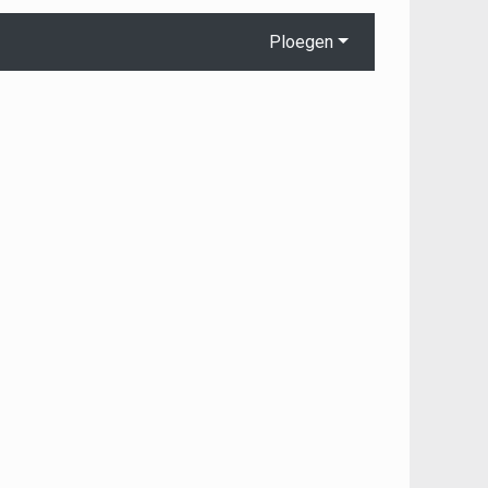
Ploegen