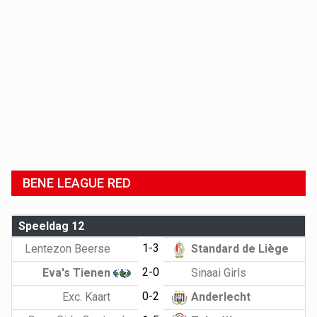
BENE LEAGUE RED
Speeldag 12
1-3
Lentezon Beerse
Standard de Liège
2-0
Eva's Tienen
Sinaai Girls
0-2
Exc. Kaart
Anderlecht