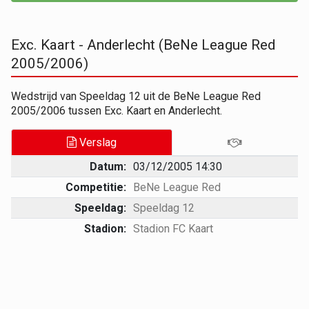
Exc. Kaart - Anderlecht (BeNe League Red
2005/2006)
Wedstrijd van Speeldag 12 uit de BeNe League Red
2005/2006 tussen Exc. Kaart en Anderlecht.
Verslag
Datum:
03/12/2005 14:30
Competitie:
BeNe League Red
Speeldag:
Speeldag 12
Stadion:
Stadion FC Kaart