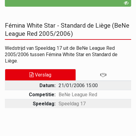
Fémina White Star - Standard de Liège (BeNe
League Red 2005/2006)
Wedstrijd van Speeldag 17 uit de BeNe League Red
2005/2006 tussen Fémina White Star en Standard de
Liège.
Verslag
Datum:
21/01/2006 15:00
Competitie:
BeNe League Red
Speeldag:
Speeldag 17