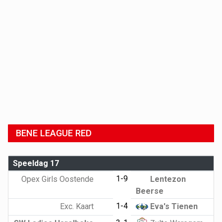
BENE LEAGUE RED
Speeldag 17
1-9
Opex Girls Oostende
Lentezon
Beerse
1-4
Exc. Kaart
Eva's Tienen